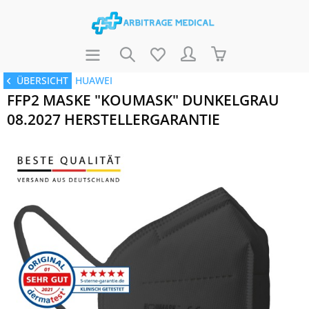
ÜBERSICHT
HUAWEI
FFP2 MASKE "KOUMASK" DUNKELGRAU
08.2027 HERSTELLERGARANTIE