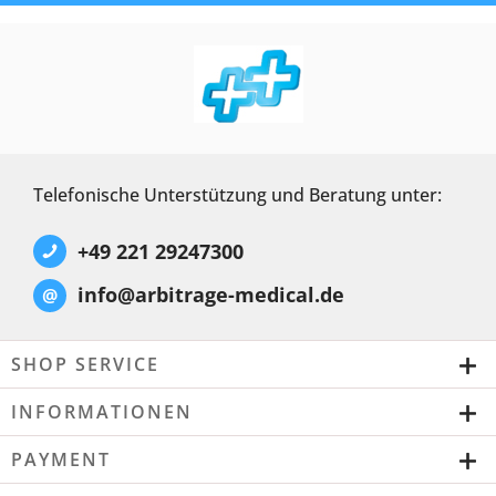
Telefonische Unterstützung und Beratung unter:
+49 221 29247300
info@arbitrage-medical.de
@
SHOP SERVICE
INFORMATIONEN
PAYMENT