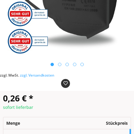
zzgl. MwSt.
zzgl. Versandkosten
0,26 €
*
sofort lieferbar
Menge
Stückpreis