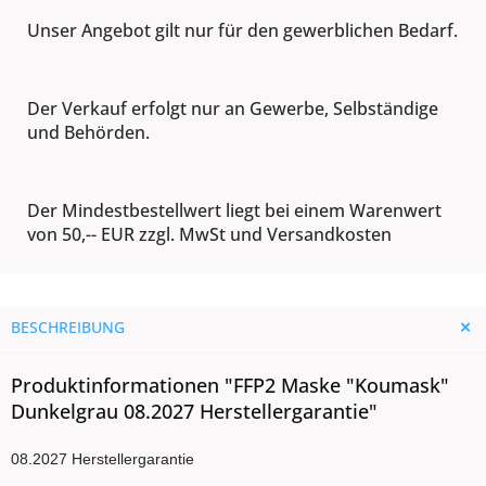
Unser Angebot gilt nur für den gewerblichen Bedarf.
Der Verkauf erfolgt nur an Gewerbe, Selbständige
und Behörden.
Der Mindestbestellwert liegt bei einem Warenwert
von 50,-- EUR zzgl. MwSt und Versandkosten
BESCHREIBUNG
Produktinformationen "FFP2 Maske "Koumask"
Dunkelgrau 08.2027 Herstellergarantie"
08.2027 Herstellergarantie