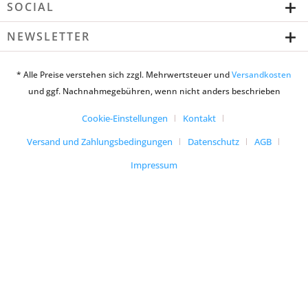
SOCIAL
NEWSLETTER
* Alle Preise verstehen sich zzgl. Mehrwertsteuer und
Versandkosten
und ggf. Nachnahmegebühren, wenn nicht anders beschrieben
Cookie-Einstellungen
Kontakt
Versand und Zahlungsbedingungen
Datenschutz
AGB
Impressum