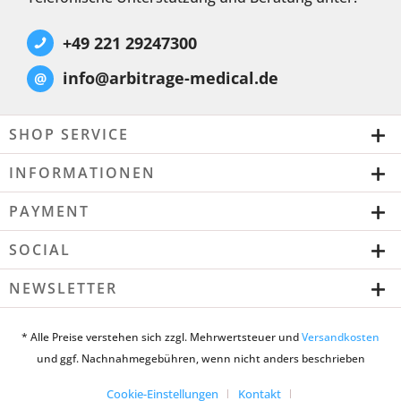
+49 221 29247300
info@arbitrage-medical.de
@
SHOP SERVICE
INFORMATIONEN
PAYMENT
SOCIAL
NEWSLETTER
* Alle Preise verstehen sich zzgl. Mehrwertsteuer und
Versandkosten
und ggf. Nachnahmegebühren, wenn nicht anders beschrieben
Cookie-Einstellungen
Kontakt