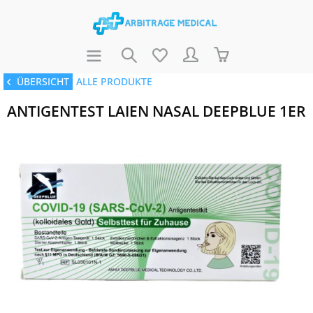
ÜBERSICHT
ALLE PRODUKTE
ANTIGENTEST LAIEN NASAL DEEPBLUE 1ER