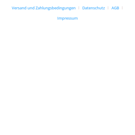
Versand und Zahlungsbedingungen
Datenschutz
AGB
Impressum