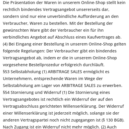
Die Präsentation der Waren in unserem Online-Shop stellt kein
rechtlich bindendes Vertragsangebot unsererseits dar,
sondern sind nur eine unverbindliche Aufforderung an den
Verbraucher, Waren zu bestellen. Mit der Bestellung der
gewünschten Ware gibt der Verbraucher ein für ihn
verbindliches Angebot auf Abschluss eines Kaufvertrages ab.
(4) Bei Eingang einer Bestellung in unserem Online-Shop gelten
folgende Regelungen: Der Verbraucher gibt ein bindendes
Vertragsangebot ab, indem er die in unserem Online-Shop
vorgesehene Bestellprozedur erfolgreich durchläuft.
§53 Selbstabholung (1) ARBITRAGE SALES ermöglicht es
Unternehmern, entsprechende Waren im Wege der
Selbstabholung am Lager von ARBITRAGE SALES zu erwerben.
§54 Stornierung und Widerruf (1) Die Stornierung eines
Vertragsangebotes ist rechtlich ein Widerruf der auf den
Vertragsabschluss gerichteten Willenserklärung. Der Widerruf
einer Willenserklärung ist jederzeit möglich, solange sie der
anderen Vertragspartei noch nicht zugegangen ist (§ 130 BGB).
Nach Zugang ist ein Widerruf nicht mehr möglich. (2) Auch