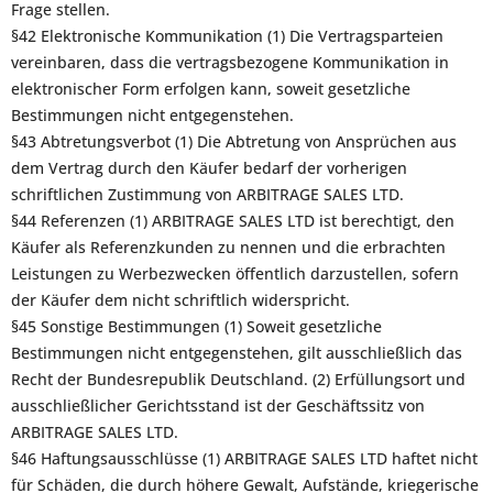
Frage stellen.
§42 Elektronische Kommunikation (1) Die Vertragsparteien
vereinbaren, dass die vertragsbezogene Kommunikation in
elektronischer Form erfolgen kann, soweit gesetzliche
Bestimmungen nicht entgegenstehen.
§43 Abtretungsverbot (1) Die Abtretung von Ansprüchen aus
dem Vertrag durch den Käufer bedarf der vorherigen
schriftlichen Zustimmung von ARBITRAGE SALES LTD.
§44 Referenzen (1) ARBITRAGE SALES LTD ist berechtigt, den
Käufer als Referenzkunden zu nennen und die erbrachten
Leistungen zu Werbezwecken öffentlich darzustellen, sofern
der Käufer dem nicht schriftlich widerspricht.
§45 Sonstige Bestimmungen (1) Soweit gesetzliche
Bestimmungen nicht entgegenstehen, gilt ausschließlich das
Recht der Bundesrepublik Deutschland. (2) Erfüllungsort und
ausschließlicher Gerichtsstand ist der Geschäftssitz von
ARBITRAGE SALES LTD.
§46 Haftungsausschlüsse (1) ARBITRAGE SALES LTD haftet nicht
für Schäden, die durch höhere Gewalt, Aufstände, kriegerische