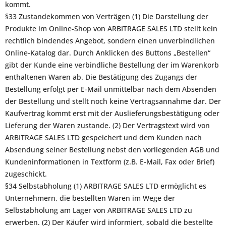
kommt.
§33 Zustandekommen von Verträgen (1) Die Darstellung der
Produkte im Online-Shop von ARBITRAGE SALES LTD stellt kein
rechtlich bindendes Angebot, sondern einen unverbindlichen
Online-Katalog dar. Durch Anklicken des Buttons „Bestellen“
gibt der Kunde eine verbindliche Bestellung der im Warenkorb
enthaltenen Waren ab. Die Bestätigung des Zugangs der
Bestellung erfolgt per E-Mail unmittelbar nach dem Absenden
der Bestellung und stellt noch keine Vertragsannahme dar. Der
Kaufvertrag kommt erst mit der Auslieferungsbestätigung oder
Lieferung der Waren zustande. (2) Der Vertragstext wird von
ARBITRAGE SALES LTD gespeichert und dem Kunden nach
Absendung seiner Bestellung nebst den vorliegenden AGB und
Kundeninformationen in Textform (z.B. E-Mail, Fax oder Brief)
zugeschickt.
§34 Selbstabholung (1) ARBITRAGE SALES LTD ermöglicht es
Unternehmern, die bestellten Waren im Wege der
Selbstabholung am Lager von ARBITRAGE SALES LTD zu
erwerben. (2) Der Käufer wird informiert, sobald die bestellte