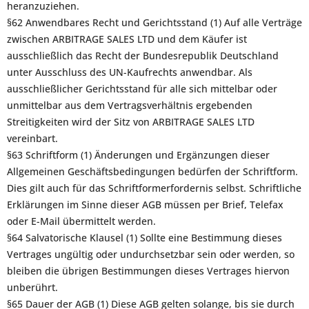
heranzuziehen.
§62 Anwendbares Recht und Gerichtsstand (1) Auf alle Verträge
zwischen ARBITRAGE SALES LTD und dem Käufer ist
ausschließlich das Recht der Bundesrepublik Deutschland
unter Ausschluss des UN-Kaufrechts anwendbar. Als
ausschließlicher Gerichtsstand für alle sich mittelbar oder
unmittelbar aus dem Vertragsverhältnis ergebenden
Streitigkeiten wird der Sitz von ARBITRAGE SALES LTD
vereinbart.
§63 Schriftform (1) Änderungen und Ergänzungen dieser
Allgemeinen Geschäftsbedingungen bedürfen der Schriftform.
Dies gilt auch für das Schriftformerfordernis selbst. Schriftliche
Erklärungen im Sinne dieser AGB müssen per Brief, Telefax
oder E-Mail übermittelt werden.
§64 Salvatorische Klausel (1) Sollte eine Bestimmung dieses
Vertrages ungültig oder undurchsetzbar sein oder werden, so
bleiben die übrigen Bestimmungen dieses Vertrages hiervon
unberührt.
§65 Dauer der AGB (1) Diese AGB gelten solange, bis sie durch