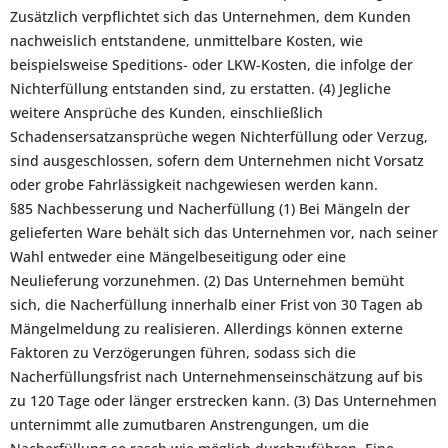
Zusätzlich verpflichtet sich das Unternehmen, dem Kunden
nachweislich entstandene, unmittelbare Kosten, wie
beispielsweise Speditions- oder LKW-Kosten, die infolge der
Nichterfüllung entstanden sind, zu erstatten. (4) Jegliche
weitere Ansprüche des Kunden, einschließlich
Schadensersatzansprüche wegen Nichterfüllung oder Verzug,
sind ausgeschlossen, sofern dem Unternehmen nicht Vorsatz
oder grobe Fahrlässigkeit nachgewiesen werden kann.
§85 Nachbesserung und Nacherfüllung (1) Bei Mängeln der
gelieferten Ware behält sich das Unternehmen vor, nach seiner
Wahl entweder eine Mängelbeseitigung oder eine
Neulieferung vorzunehmen. (2) Das Unternehmen bemüht
sich, die Nacherfüllung innerhalb einer Frist von 30 Tagen ab
Mängelmeldung zu realisieren. Allerdings können externe
Faktoren zu Verzögerungen führen, sodass sich die
Nacherfüllungsfrist nach Unternehmenseinschätzung auf bis
zu 120 Tage oder länger erstrecken kann. (3) Das Unternehmen
unternimmt alle zumutbaren Anstrengungen, um die