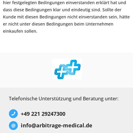
hier festgelegten Bedingungen einverstanden erklärt hat und
dass diese Bedingungen klar und eindeutig sind. Sollte der
Kunde mit diesen Bedingungen nicht einverstanden sein, hätte
er nicht unter diesen Bedingungen beim Unternehmen
einkaufen sollen.
Telefonische Unterstützung und Beratung unter:
+49 221 29247300
info@arbitrage-medical.de
@