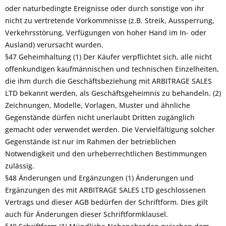
oder naturbedingte Ereignisse oder durch sonstige von ihr
nicht zu vertretende Vorkommnisse (z.B. Streik, Aussperrung,
Verkehrsstörung, Verfügungen von hoher Hand im In- oder
Ausland) verursacht wurden.
§47 Geheimhaltung (1) Der Käufer verpflichtet sich, alle nicht
offenkundigen kaufmännischen und technischen Einzelheiten,
die ihm durch die Geschäftsbeziehung mit ARBITRAGE SALES
LTD bekannt werden, als Geschäftsgeheimnis zu behandeln. (2)
Zeichnungen, Modelle, Vorlagen, Muster und ähnliche
Gegenstände dürfen nicht unerlaubt Dritten zugänglich
gemacht oder verwendet werden. Die Vervielfältigung solcher
Gegenstände ist nur im Rahmen der betrieblichen
Notwendigkeit und den urheberrechtlichen Bestimmungen
zulässig.
§48 Änderungen und Ergänzungen (1) Änderungen und
Ergänzungen des mit ARBITRAGE SALES LTD geschlossenen
Vertrags und dieser AGB bedürfen der Schriftform. Dies gilt
auch für Änderungen dieser Schriftformklausel.