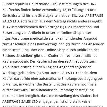
Bundesrepublik Deutschland. Die Bestimmungen des UN-
Kaufrechts finden keine Anwendung. (2) Erfüllungsort und
Gerichtsstand für alle Streitigkeiten ist der Sitz von ARBITRAGE
SALES LTD, sofern sich aus dem Vertrag nichts anderes ergibt.
§13 Zustandekommen der Verträge (1) Die Präsentation und
Bewerbung von Artikeln in unserem Online-Shop unter
https://arbitrage-medical.de stellt kein bindendes Angebot
zum Abschluss eines Kaufvertrags dar. (2) Durch das Absenden
einer Bestellung über den Online-Shop durch Anklicken des
Buttons „bestellen“ gibt der Käufer ein rechtsverbindliches
Kaufangebot ab. Der Käufer ist an dieses Angebot bis zum
Ablauf des dritten auf den Tag des Angebots folgenden
Werktags gebunden. (3) ARBITRAGE SALES LTD sendet dem
Käufer daraufhin eine automatische Empfangsbestätigung per
E-Mail zu, in welcher die Bestellung des Käufers nochmals
aufgeführt wird. Die automatische Empfangsbestätigung
dokumentiert lediglich, dass die Bestellung des Käufers bei
ARBITRAGE SALES LTD eingegangen ist und stellt keine