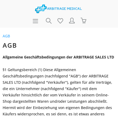
AGB
AGB
Allgemeine Geschäftsbedingungen der ARBITRAGE SALES LTD
§1 Geltungsbereich (1) Diese Allgemeinen
Geschäftsbedingungen (nachfolgend "AGB") der ARBITRAGE
SALES LTD (nachfolgend "Verkäufer"), gelten für alle Verträge,
die ein Unternehmer (nachfolgend "Käufer") mit dem
Verkäufer hinsichtlich der vom Verkäufer in seinem Online-
Shop dargestellten Waren und/oder Leistungen abschließt.
Hiermit wird der Einbeziehung von eigenen Bedingungen des
Käufers widersprochen, es sei denn, es ist etwas anderes