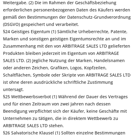
Weitergabe. (2) Die im Rahmen der Geschäftsbeziehung
erforderlichen personenbezogenen Daten des Käufers werden
gemäß den Bestimmungen der Datenschutz-Grundverordnung
(DSGVO) gespeichert und verarbeitet.
§24 Geistiges Eigentum (1) Sämtliche Urheberrechte, Patente,
Marken und sonstigen geistigen Eigentumsrechte an und im
Zusammenhang mit den von ARBITRAGE SALES LTD gelieferten
Produkten bleiben jederzeit im Eigentum von ARBITRAGE
SALES LTD. (2) Jegliche Nutzung der Marken, Handelsnamen
oder anderen Zeichen, Grafiken, Logos, Kopfzeilen,
Schaltflächen, Symbole oder Skripte von ARBITRAGE SALES LTD
ist ohne deren ausdrückliche schriftliche Zustimmung
untersagt.
§25 Wettbewerbsverbot (1) Während der Dauer des Vertrages
und für einen Zeitraum von zwei Jahren nach dessen
Beendigung verpflichtet sich der Käufer, keine Geschäfte mit
Unternehmen zu tätigen, die in direktem Wettbewerb zu
ARBITRAGE SALES LTD stehen.
§26 Salvatorische Klausel (1) Sollten einzelne Bestimmungen