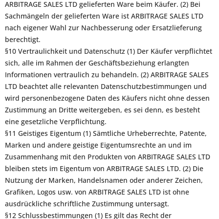
ARBITRAGE SALES LTD gelieferten Ware beim Käufer. (2) Bei
Sachmängeln der gelieferten Ware ist ARBITRAGE SALES LTD
nach eigener Wahl zur Nachbesserung oder Ersatzlieferung
berechtigt.
§10 Vertraulichkeit und Datenschutz (1) Der Käufer verpflichtet
sich, alle im Rahmen der Geschäftsbeziehung erlangten
Informationen vertraulich zu behandeln. (2) ARBITRAGE SALES
LTD beachtet alle relevanten Datenschutzbestimmungen und
wird personenbezogene Daten des Käufers nicht ohne dessen
Zustimmung an Dritte weitergeben, es sei denn, es besteht
eine gesetzliche Verpflichtung.
§11 Geistiges Eigentum (1) Sämtliche Urheberrechte, Patente,
Marken und andere geistige Eigentumsrechte an und im
Zusammenhang mit den Produkten von ARBITRAGE SALES LTD
bleiben stets im Eigentum von ARBITRAGE SALES LTD. (2) Die
Nutzung der Marken, Handelsnamen oder anderer Zeichen,
Grafiken, Logos usw. von ARBITRAGE SALES LTD ist ohne
ausdrückliche schriftliche Zustimmung untersagt.
§12 Schlussbestimmungen (1) Es gilt das Recht der