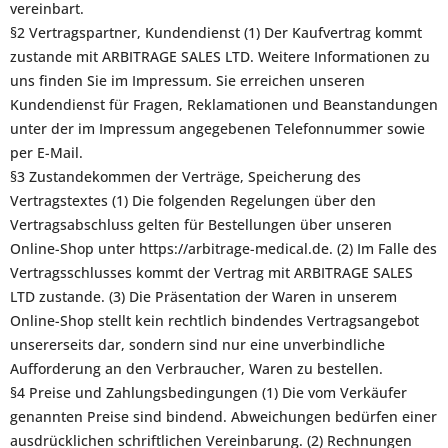
vereinbart.
§2 Vertragspartner, Kundendienst (1) Der Kaufvertrag kommt
zustande mit ARBITRAGE SALES LTD. Weitere Informationen zu
uns finden Sie im Impressum. Sie erreichen unseren
Kundendienst für Fragen, Reklamationen und Beanstandungen
unter der im Impressum angegebenen Telefonnummer sowie
per E-Mail.
§3 Zustandekommen der Verträge, Speicherung des
Vertragstextes (1) Die folgenden Regelungen über den
Vertragsabschluss gelten für Bestellungen über unseren
Online-Shop unter https://arbitrage-medical.de. (2) Im Falle des
Vertragsschlusses kommt der Vertrag mit ARBITRAGE SALES
LTD zustande. (3) Die Präsentation der Waren in unserem
Online-Shop stellt kein rechtlich bindendes Vertragsangebot
unsererseits dar, sondern sind nur eine unverbindliche
Aufforderung an den Verbraucher, Waren zu bestellen.
§4 Preise und Zahlungsbedingungen (1) Die vom Verkäufer
genannten Preise sind bindend. Abweichungen bedürfen einer
ausdrücklichen schriftlichen Vereinbarung. (2) Rechnungen