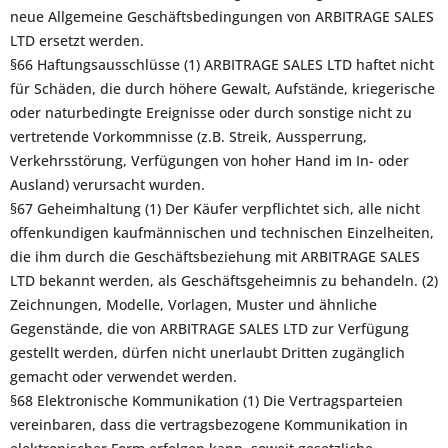
neue Allgemeine Geschäftsbedingungen von ARBITRAGE SALES
LTD ersetzt werden.
§66 Haftungsausschlüsse (1) ARBITRAGE SALES LTD haftet nicht
für Schäden, die durch höhere Gewalt, Aufstände, kriegerische
oder naturbedingte Ereignisse oder durch sonstige nicht zu
vertretende Vorkommnisse (z.B. Streik, Aussperrung,
Verkehrsstörung, Verfügungen von hoher Hand im In- oder
Ausland) verursacht wurden.
§67 Geheimhaltung (1) Der Käufer verpflichtet sich, alle nicht
offenkundigen kaufmännischen und technischen Einzelheiten,
die ihm durch die Geschäftsbeziehung mit ARBITRAGE SALES
LTD bekannt werden, als Geschäftsgeheimnis zu behandeln. (2)
Zeichnungen, Modelle, Vorlagen, Muster und ähnliche
Gegenstände, die von ARBITRAGE SALES LTD zur Verfügung
gestellt werden, dürfen nicht unerlaubt Dritten zugänglich
gemacht oder verwendet werden.
§68 Elektronische Kommunikation (1) Die Vertragsparteien
vereinbaren, dass die vertragsbezogene Kommunikation in