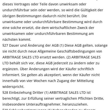
dieses Vertrages oder Teile davon unwirksam oder
undurchführbar sein oder werden, so wird die Gültigkeit der
übrigen Bestimmungen dadurch nicht berührt. Die
unwirksame oder undurchführbare Bestimmung wird durch
eine solche ersetzt, die dem wirtschaftlichen Zweck der
unwirksamen oder undurchführbaren Bestimmung am
nächsten kommt.
§27 Dauer und Änderung der AGB (1) Diese AGB gelten, solange
sie nicht durch neue Allgemeine Geschäftsbedingungen von
ARBITRAGE SALES LTD ersetzt werden. (2) ARBITRAGE SALES
LTD behält sich vor, diese AGB jederzeit zu ändern oder zu
ergänzen. Über Änderungen wird der Käufer schriftlich
informiert. Sie gelten als akzeptiert, wenn der Käufer nicht
innerhalb von vier Wochen nach Zugang der Mitteilung
widerspricht.
§28 Einbeziehung Dritter (1) ARBITRAGE SALES LTD ist
berechtigt, zur Erfüllung seiner vertraglichen Pflichten Dritte,
insbesondere Unterauftragnehmer, heranzuziehen.