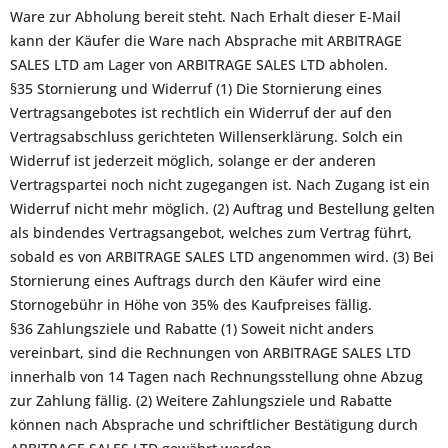
Ware zur Abholung bereit steht. Nach Erhalt dieser E-Mail
kann der Käufer die Ware nach Absprache mit ARBITRAGE
SALES LTD am Lager von ARBITRAGE SALES LTD abholen.
§35 Stornierung und Widerruf (1) Die Stornierung eines
Vertragsangebotes ist rechtlich ein Widerruf der auf den
Vertragsabschluss gerichteten Willenserklärung. Solch ein
Widerruf ist jederzeit möglich, solange er der anderen
Vertragspartei noch nicht zugegangen ist. Nach Zugang ist ein
Widerruf nicht mehr möglich. (2) Auftrag und Bestellung gelten
als bindendes Vertragsangebot, welches zum Vertrag führt,
sobald es von ARBITRAGE SALES LTD angenommen wird. (3) Bei
Stornierung eines Auftrags durch den Käufer wird eine
Stornogebühr in Höhe von 35% des Kaufpreises fällig.
§36 Zahlungsziele und Rabatte (1) Soweit nicht anders
vereinbart, sind die Rechnungen von ARBITRAGE SALES LTD
innerhalb von 14 Tagen nach Rechnungsstellung ohne Abzug
zur Zahlung fällig. (2) Weitere Zahlungsziele und Rabatte
können nach Absprache und schriftlicher Bestätigung durch