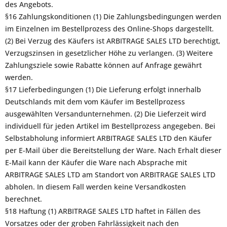
des Angebots.
§16 Zahlungskonditionen (1) Die Zahlungsbedingungen werden
im Einzelnen im Bestellprozess des Online-Shops dargestellt.
(2) Bei Verzug des Käufers ist ARBITRAGE SALES LTD berechtigt,
Verzugszinsen in gesetzlicher Höhe zu verlangen. (3) Weitere
Zahlungsziele sowie Rabatte können auf Anfrage gewährt
werden.
§17 Lieferbedingungen (1) Die Lieferung erfolgt innerhalb
Deutschlands mit dem vom Käufer im Bestellprozess
ausgewählten Versandunternehmen. (2) Die Lieferzeit wird
individuell für jeden Artikel im Bestellprozess angegeben. Bei
Selbstabholung informiert ARBITRAGE SALES LTD den Käufer
per E-Mail über die Bereitstellung der Ware. Nach Erhalt dieser
E-Mail kann der Käufer die Ware nach Absprache mit
ARBITRAGE SALES LTD am Standort von ARBITRAGE SALES LTD
abholen. In diesem Fall werden keine Versandkosten
berechnet.
§18 Haftung (1) ARBITRAGE SALES LTD haftet in Fällen des
Vorsatzes oder der groben Fahrlässigkeit nach den