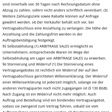
sind innerhalb von 30 Tagen nach Rechnungsdatum ohne
Abzug zu zahlen, sofern nicht anders schriftlich vereinbart. (3)
Weitere Zahlungsziele sowie Rabatte können auf Anfrage
gewährt werden. (4) Der Verkäufer behält sich vor, bei
Vertragsabschluss eine Anzahlung zu verlangen. Die Höhe der
Anzahlung und die Zahlungsfrist werden in der
Auftragsbestätigung festgelegt.
§5 Selbstabholung (1) ARBITRAGE SALES ermöglicht es
Unternehmern, entsprechende Waren im Wege der
Selbstabholung am Lager von ARBITRAGE SALES zu erwerben.
§6 Stornierung und Widerruf (1) Die Stornierung eines
Vertragsangebotes ist rechtlich ein Widerruf der auf den
Vertragsabschluss gerichteten Willenserklärung. Der Widerruf
einer Willenserklärung ist jederzeit möglich, solange sie der
anderen Vertragspartei noch nicht zugegangen ist (§ 130 BGB).
Nach Zugang ist ein Widerruf nicht mehr möglich. Auch
Auftrag und Bestellung sind ein bindendes Vertragsangebot,
sodass sie zwingend zum Vertrag führen, sobald sie vom