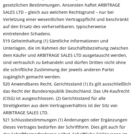
gesetzlichen Bestimmungen. Ansonsten haftet ARBITRAGE
SALES LTD – gleich aus welchem Rechtsgrund – nur bei
Verletzung einer wesentlichen Vertragspflicht und beschränkt
auf den Ersatz des vorhersehbaren, typischerweise
eintretenden Schadens.
§19 Geheimhaltung (1) Sämtliche Informationen und
Unterlagen, die im Rahmen der Geschäftsbeziehung zwischen
dem Käufer und ARBITRAGE SALES LTD ausgetauscht werden,
sind vertraulich zu behandeln und dürfen Dritten nicht ohne
die schriftliche Zustimmung der jeweils anderen Partei
zugänglich gemacht werden.
§20 Anwendbares Recht, Gerichtsstand (1) Es gilt ausschließlich
das Recht der Bundesrepublik Deutschland. Das UN-Kaufrecht
(CISG) ist ausgeschlossen. (2) Gerichtsstand für alle
Streitigkeiten aus dem Vertragsverhältnis ist der Sitz von
ARBITRAGE SALES LTD.
§21 Schlussbestimmungen (1) Änderungen oder Ergänzungen
dieses Vertrages bedürfen der Schriftform. Dies gilt auch für