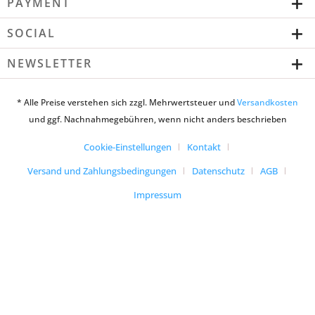
PAYMENT
SOCIAL
NEWSLETTER
* Alle Preise verstehen sich zzgl. Mehrwertsteuer und
Versandkosten
und ggf. Nachnahmegebühren, wenn nicht anders beschrieben
Cookie-Einstellungen
Kontakt
Versand und Zahlungsbedingungen
Datenschutz
AGB
Impressum