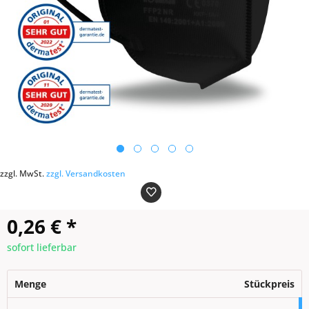
zzgl. MwSt.
zzgl. Versandkosten
0,26 €
*
sofort lieferbar
Menge
Stückpreis