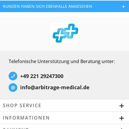
KUNDEN HABEN SICH EBENFALLS ANGESEHEN
Telefonische Unterstützung und Beratung unter:
+49 221 29247300
info@arbitrage-medical.de
@
SHOP SERVICE
INFORMATIONEN