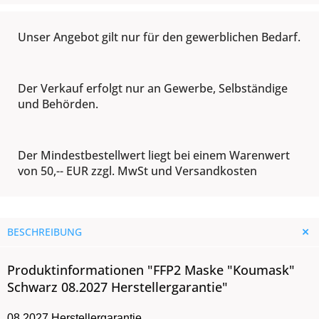
Unser Angebot gilt nur für den gewerblichen Bedarf.
Der Verkauf erfolgt nur an Gewerbe, Selbständige
und Behörden.
Der Mindestbestellwert liegt bei einem Warenwert
von 50,-- EUR zzgl. MwSt und Versandkosten
BESCHREIBUNG
Produktinformationen "FFP2 Maske "Koumask"
Schwarz 08.2027 Herstellergarantie"
08.2027 Herstellergarantie