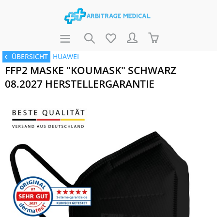
ÜBERSICHT
HUAWEI
FFP2 MASKE "KOUMASK" SCHWARZ
08.2027 HERSTELLERGARANTIE